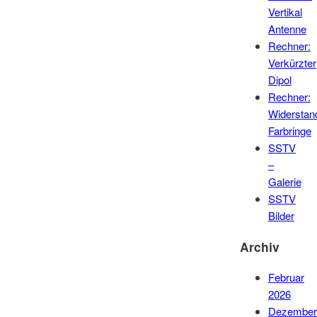
Vertikal
Antenne
Rechner:
Verkürzter
Dipol
Rechner:
Widerstan
Farbringe
SSTV
–
Galerie
SSTV
Bilder
Archiv
Februar
2026
Dezember