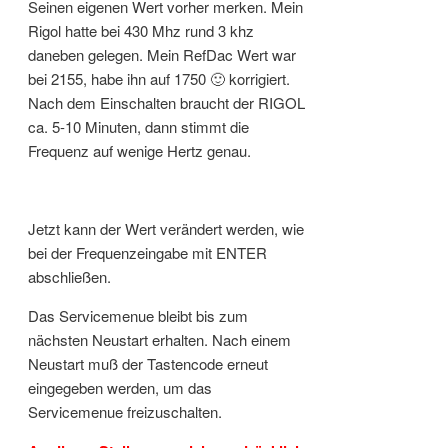
Seinen eigenen Wert vorher merken. Mein
Rigol hatte bei 430 Mhz rund 3 khz
daneben gelegen. Mein RefDac Wert war
bei 2155, habe ihn auf 1750 🙂 korrigiert.
Nach dem Einschalten braucht der RIGOL
ca. 5-10 Minuten, dann stimmt die
Frequenz auf wenige Hertz genau.
Jetzt kann der Wert verändert werden, wie
bei der Frequenzeingabe mit ENTER
abschließen.
Das Servicemenue bleibt bis zum
nächsten Neustart erhalten. Nach einem
Neustart muß der Tastencode erneut
eingegeben werden, um das
Servicemenue freizuschalten.