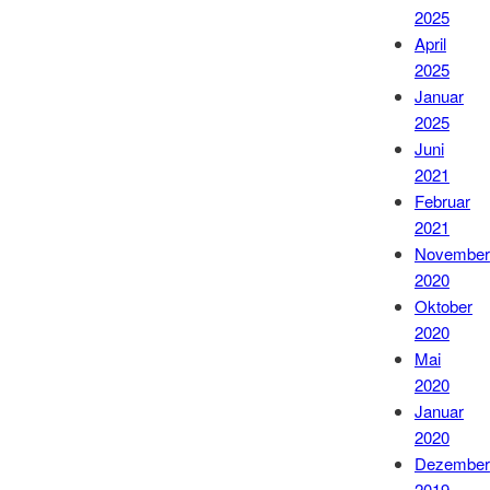
2025
April
2025
Januar
2025
Juni
2021
Februar
2021
November
2020
Oktober
2020
Mai
2020
Januar
2020
Dezember
2019