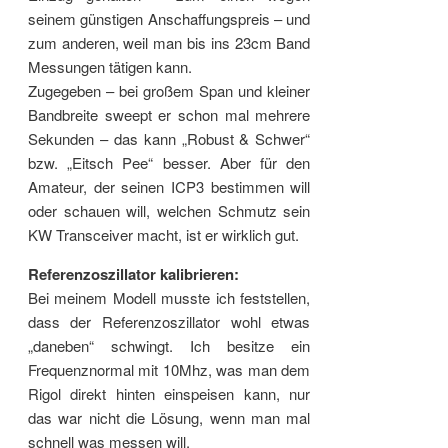
seinem günstigen Anschaffungspreis – und
zum anderen, weil man bis ins 23cm Band
Messungen tätigen kann.
Zugegeben – bei großem Span und kleiner
Bandbreite sweept er schon mal mehrere
Sekunden – das kann „Robust & Schwer“
bzw. „Eitsch Pee“ besser. Aber für den
Amateur, der seinen ICP3 bestimmen will
oder schauen will, welchen Schmutz sein
KW Transceiver macht, ist er wirklich gut.
Referenzoszillator kalibrieren:
Bei meinem Modell musste ich feststellen,
dass der Referenzoszillator wohl etwas
„daneben“ schwingt. Ich besitze ein
Frequenznormal mit 10Mhz, was man dem
Rigol direkt hinten einspeisen kann, nur
das war nicht die Lösung, wenn man mal
schnell was messen will.