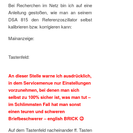
Bei Recherchen im Netz bin ich auf eine
Anleitung gestoßen, wie man an seinem
DSA 815 den Referenzoszillator selbst
kalibrieren bzw. korrigieren kann:
Mainanzeige:
Tastenfeld:
An dieser Stelle warne ich ausdrücklich,
in dem Servicemenue nur Einstellungen
vorzunehmen, bei denen man sich
selbst zu 100% sicher ist, was man tut –
im Schlimmsten Fall hat man sonst
einen teuren und schweren
Briefbeschwerer – english BRICK 😉
Auf dem Tastenfeld nacheinander ff. Tasten