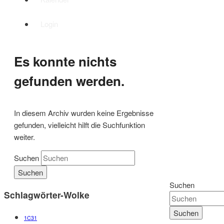
Login
Es konnte nichts
gefunden werden.
In diesem Archiv wurden keine Ergebnisse
gefunden, vielleicht hilft die Suchfunktion
weiter.
Suchen
Suchen
Schlagwörter-Wolke
1C31