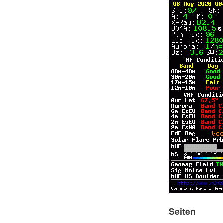
Seiten