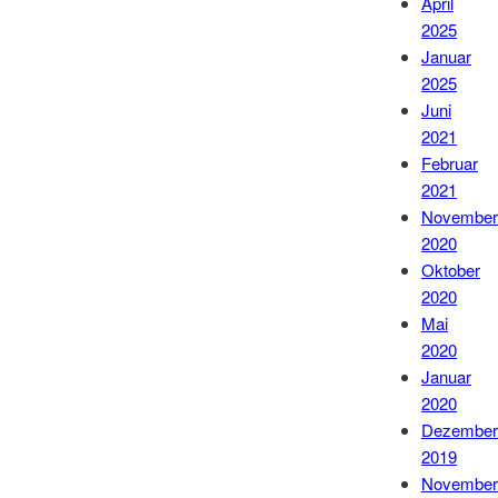
April
2025
Januar
2025
Juni
2021
Februar
2021
November
2020
Oktober
2020
Mai
2020
Januar
2020
Dezember
2019
November