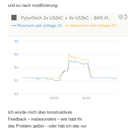
und so nach modifizierung:
Ich würde mich über konstruktives
Feedback – insbesondere – wie habt Ihr
das Problem gelöst – oder hab ich das nur