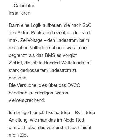
– Calculator
installieren.
Dann eine Logik aufbauen, die nach SoC
des Akku- Packs und eventuell der Node
max. ZellVoltage – den Ladestrom beim
restlichen Vollladen schon etwas früher
begrenzt, als das BMS es vorgibt.
Ziel ist, die letzte Hundert Wattstunde mit
stark gedrosseltem Ladestrom zu
beenden.
Die Versuche, dies über das DVCC
händisch zu erledigen, waren
vielversprechend.
Ich bringe hier jetzt keine Step – By – Step
Anleitung, wie man das im Node Red
umsetzt, aber das war und ist auch nicht
mein Ziel.