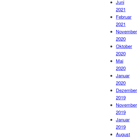
Juni
2021
Februar
2021
November
2020
Oktober
2020
Mai
2020
Januar
2020
Dezember
2019
November
2019
Januar
2019
August