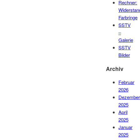
Rechner:
Widerstan
Farbringe
SSTV
–
Galerie
SSTV
Bilder
Archiv
Februar
2026
Dezember
2025
April
2025
Januar
2025