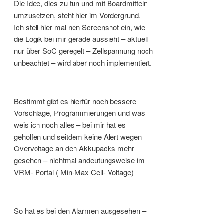
Die Idee, dies zu tun und mit Boardmitteln
umzusetzen, steht hier im Vordergrund.
Ich stell hier mal nen Screenshot ein, wie
die Logik bei mir gerade aussieht – aktuell
nur über SoC geregelt – Zellspannung noch
unbeachtet – wird aber noch implementiert.
Bestimmt gibt es hierfür noch bessere
Vorschläge, Programmierungen und was
weis ich noch alles – bei mir hat es
geholfen und seitdem keine Alert wegen
Overvoltage an den Akkupacks mehr
gesehen – nichtmal andeutungsweise im
VRM- Portal ( Min-Max Cell- Voltage)
So hat es bei den Alarmen ausgesehen –