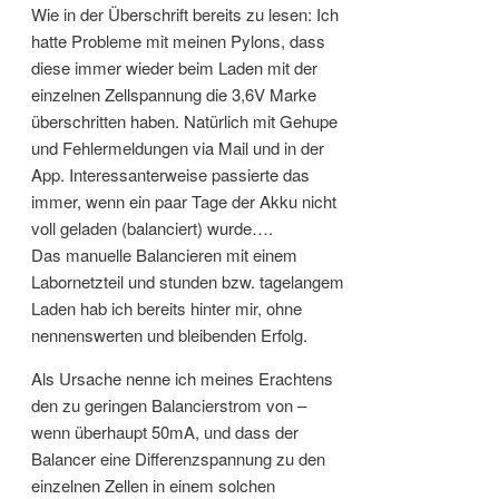
Wie in der Überschrift bereits zu lesen: Ich
hatte Probleme mit meinen Pylons, dass
diese immer wieder beim Laden mit der
einzelnen Zellspannung die 3,6V Marke
überschritten haben. Natürlich mit Gehupe
und Fehlermeldungen via Mail und in der
App. Interessanterweise passierte das
immer, wenn ein paar Tage der Akku nicht
voll geladen (balanciert) wurde….
Das manuelle Balancieren mit einem
Labornetzteil und stunden bzw. tagelangem
Laden hab ich bereits hinter mir, ohne
nennenswerten und bleibenden Erfolg.
Als Ursache nenne ich meines Erachtens
den zu geringen Balancierstrom von –
wenn überhaupt 50mA, und dass der
Balancer eine Differenzspannung zu den
einzelnen Zellen in einem solchen