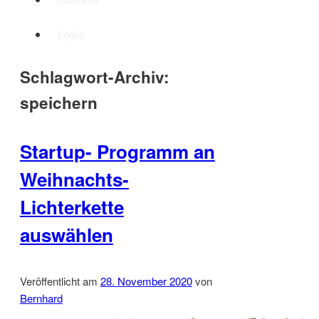
Login
Schlagwort-Archiv:
speichern
Startup- Programm an
Weihnachts-
Lichterkette
auswählen
Veröffentlicht am
28. November 2020
von
Bernhard