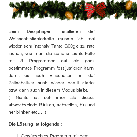
Beim Diesjährigen Installieren der
Weihnachtslichterkette musste ich mal
wieder sehr intensiv Tante G00gle zu rate
ziehen, wie man die schöne Lichterkette
mit 8 Programmen auf ein ganz
bestimmtes Programm fest justieren kann,
damit es nach Einschalten mit der
Zeitschaltuhr auch wieder damit startet
bzw. dann auch in diesem Modus bleibt.
( Nichts ist schlimmer als dieses
abwechselnde Blinken, schwellen, hin und
her blinken etc…. )
Die Lösung ist folgende :
Gewünschtes Programm mit dem