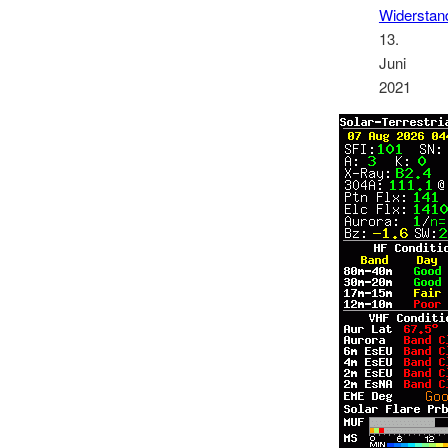
Widerstan
13.
Juni
2021