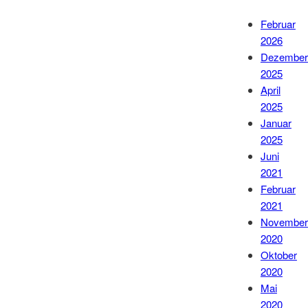
Februar
2026
Dezember
2025
April
2025
Januar
2025
Juni
2021
Februar
2021
November
2020
Oktober
2020
Mai
2020