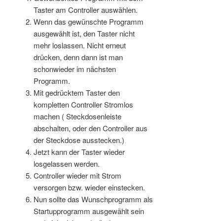
Taster am Controller auswählen.
Wenn das gewünschte Programm
ausgewählt ist, den Taster nicht
mehr loslassen. Nicht erneut
drücken, denn dann ist man
schonwieder im nächsten
Programm.
Mit gedrücktem Taster den
kompletten Controller Stromlos
machen ( Steckdosenleiste
abschalten, oder den Controller aus
der Steckdose ausstecken.)
Jetzt kann der Taster wieder
losgelassen werden.
Controller wieder mit Strom
versorgen bzw. wieder einstecken.
Nun sollte das Wunschprogramm als
Startupprogramm ausgewählt sein