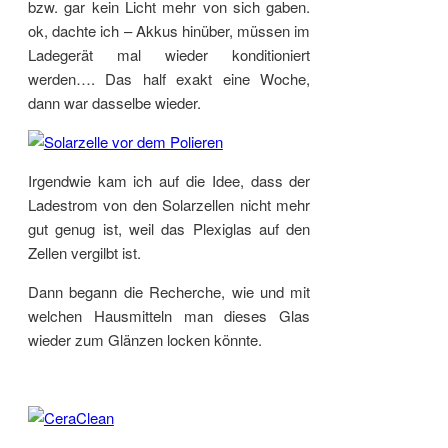
bzw. gar kein Licht mehr von sich gaben.
ok, dachte ich – Akkus hinüber, müssen im
Ladegerät mal wieder konditioniert
werden…. Das half exakt eine Woche,
dann war dasselbe wieder.
Irgendwie kam ich auf die Idee, dass der
Ladestrom von den Solarzellen nicht mehr
gut genug ist, weil das Plexiglas auf den
Zellen vergilbt ist.
Dann begann die Recherche, wie und mit
welchen Hausmitteln man dieses Glas
wieder zum Glänzen locken könnte.