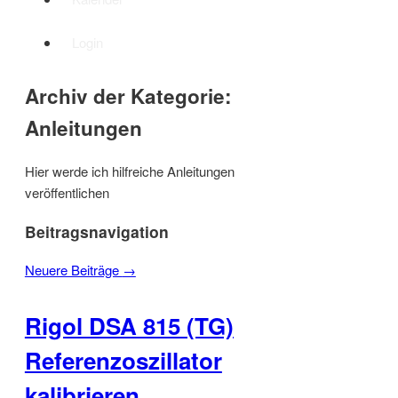
Login
Archiv der Kategorie:
Anleitungen
Hier werde ich hilfreiche Anleitungen
veröffentlichen
Beitragsnavigation
Neuere Beiträge
→
Rigol DSA 815 (TG)
Referenzoszillator
kalibrieren