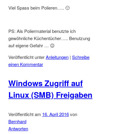
Viel Spass beim Polieren….. 🙂
PS: Als Poliermaterial benutzte ich
gewöhnliche Küchentücher….. Benutzung
auf eigene Gefahr … 😉
Veröffentlicht unter
Anleitungen
|
Schreibe
einen Kommentar
Windows Zugriff auf
Linux (SMB) Freigaben
Veröffentlicht am
16. April 2016
von
Bernhard
Antworten