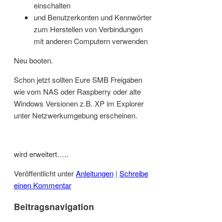
einschalten
und Benutzerkonten und Kennwörter
zum Herstellen von Verbindungen
mit anderen Computern verwenden
Neu booten.
Schon jetzt sollten Eure SMB Freigaben
wie vom NAS oder Raspberry oder alte
Windows Versionen z.B. XP im Explorer
unter Netzwerkumgebung erscheinen.
wird erweitert…..
Veröffentlicht unter
Anleitungen
|
Schreibe
einen Kommentar
Beitragsnavigation