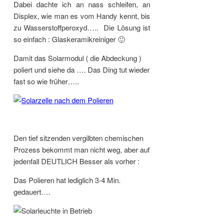
Dabei dachte ich an nass schleifen, an
Displex, wie man es vom Handy kennt, bis
zu Wasserstoffperoxyd….. Die Lösung ist
so einfach : Glaskeramikreiniger 🙂
Damit das Solarmodul ( die Abdeckung )
poliert und siehe da …. Das Ding tut wieder
fast so wie früher…..
Den tief sitzenden vergilbten chemischen
Prozess bekommt man nicht weg, aber auf
jedenfall DEUTLICH Besser als vorher :
Das Polieren hat lediglich 3-4 Min.
gedauert….