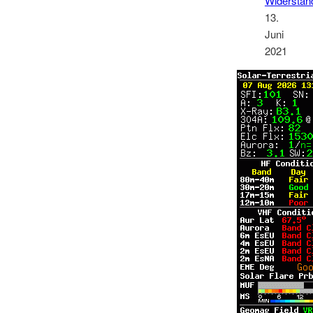
Widerstan
13.
Juni
2021