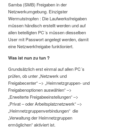
Samba (SMB) Freigaben in der
Netzwerkumgebung. Einzigster
Wermutstropfen : Die Laufwerksfreigaben
müssen händisch erstellt werden und auf
allen beteiligten PC´s müssen diesselben
User mit Passwort angelegt werden, damit
eine Netzwerkfreigabe funktioniert.
Was ist nun zu tun ?
Grundsätzlich erst einmal auf allen PC´s
prüfen, ob unter „Netzwerk und
Freigabecenter“ –> „Heimnetzgruppen- und
Freigabenoptionen auswählen“ –>
„Erweiterte Freigabeeinstellungen“ –>
„Privat – oder Arbeitsplatznetzwerk“ –>
„Heimnetzgruppenverbindungen“ die
„Verwaltung der Heimnetzgruppen
ermöglichen“ aktiviert ist.