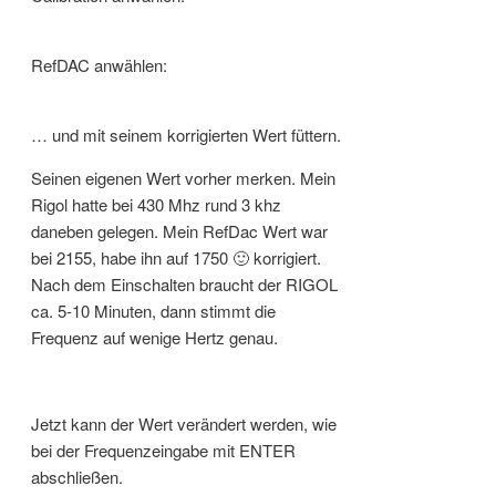
RefDAC anwählen:
… und mit seinem korrigierten Wert füttern.
Seinen eigenen Wert vorher merken. Mein
Rigol hatte bei 430 Mhz rund 3 khz
daneben gelegen. Mein RefDac Wert war
bei 2155, habe ihn auf 1750 🙂 korrigiert.
Nach dem Einschalten braucht der RIGOL
ca. 5-10 Minuten, dann stimmt die
Frequenz auf wenige Hertz genau.
Jetzt kann der Wert verändert werden, wie
bei der Frequenzeingabe mit ENTER
abschließen.