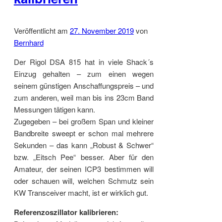
Veröffentlicht am
27. November 2019
von
Bernhard
Der Rigol DSA 815 hat in viele Shack´s
Einzug gehalten – zum einen wegen
seinem günstigen Anschaffungspreis – und
zum anderen, weil man bis ins 23cm Band
Messungen tätigen kann.
Zugegeben – bei großem Span und kleiner
Bandbreite sweept er schon mal mehrere
Sekunden – das kann „Robust & Schwer“
bzw. „Eitsch Pee“ besser. Aber für den
Amateur, der seinen ICP3 bestimmen will
oder schauen will, welchen Schmutz sein
KW Transceiver macht, ist er wirklich gut.
Referenzoszillator kalibrieren: