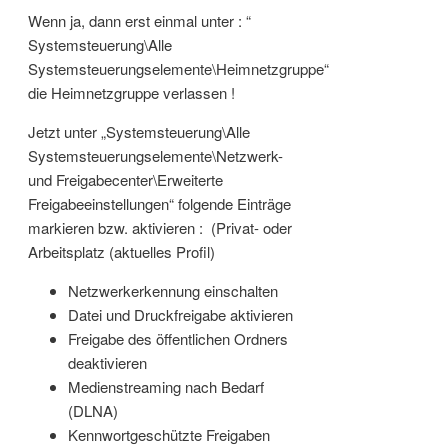
Wenn ja, dann erst einmal unter : “
Systemsteuerung\Alle
Systemsteuerungselemente\Heimnetzgruppe“
die Heimnetzgruppe verlassen !
Jetzt unter „Systemsteuerung\Alle
Systemsteuerungselemente\Netzwerk-
und Freigabecenter\Erweiterte
Freigabeeinstellungen“ folgende Einträge
markieren bzw. aktivieren : (Privat- oder
Arbeitsplatz (aktuelles Profil)
Netzwerkerkennung einschalten
Datei und Druckfreigabe aktivieren
Freigabe des öffentlichen Ordners
deaktivieren
Medienstreaming nach Bedarf
(DLNA)
Kennwortgeschützte Freigaben