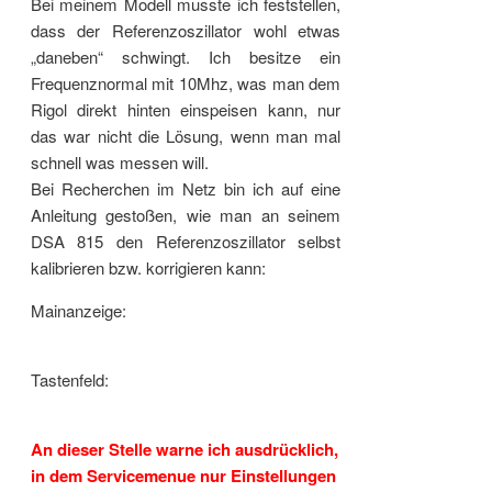
Bei meinem Modell musste ich feststellen,
dass der Referenzoszillator wohl etwas
„daneben“ schwingt. Ich besitze ein
Frequenznormal mit 10Mhz, was man dem
Rigol direkt hinten einspeisen kann, nur
das war nicht die Lösung, wenn man mal
schnell was messen will.
Bei Recherchen im Netz bin ich auf eine
Anleitung gestoßen, wie man an seinem
DSA 815 den Referenzoszillator selbst
kalibrieren bzw. korrigieren kann:
Mainanzeige:
Tastenfeld:
An dieser Stelle warne ich ausdrücklich,
in dem Servicemenue nur Einstellungen