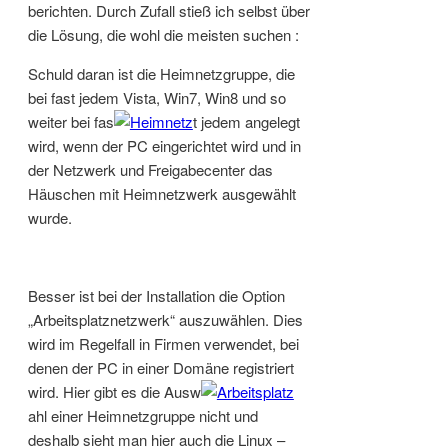
berichten. Durch Zufall stieß ich selbst über
die Lösung, die wohl die meisten suchen :
Schuld daran ist die Heimnetzgruppe, die
bei fast jedem Vista, Win7, Win8 und so
weiter bei fas
t jedem angelegt
wird, wenn der PC eingerichtet wird und in
der Netzwerk und Freigabecenter das
Häuschen mit Heimnetzwerk ausgewählt
wurde.
Besser ist bei der Installation die Option
„Arbeitsplatznetzwerk“ auszuwählen. Dies
wird im Regelfall in Firmen verwendet, bei
denen der PC in einer Domäne registriert
wird. Hier gibt es die Ausw
ahl einer Heimnetzgruppe nicht und
deshalb sieht man hier auch die Linux –